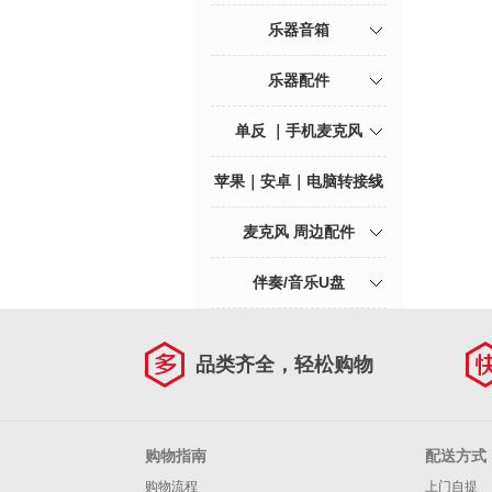
乐器音箱
乐器配件
单反 ｜手机麦克风
苹果｜安卓｜电脑转接线
麦克风 周边配件
伴奏/音乐U盘
品类齐全，轻松购物
购物指南
配送方式
购物流程
上门自提